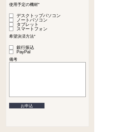
使用予定の機材*
デスクトップパソコン
ノートパソコン
タブレット
スマートフォン
希望決済方法*
銀行振込
PayPal
備考
お申込