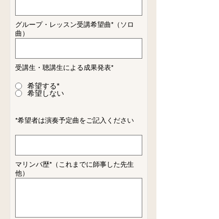
グループ・レッスン受講希望曲*（ソロ
曲）
受講生・聴講生による成果発表*
希望する*
希望しない
​*希望者は演奏予定曲をご記入ください
​マリンバ歴*（これまでに師事した先生
他）